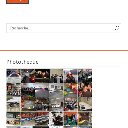
Photothèque