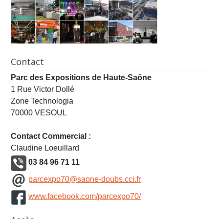
Contact
Parc des Expositions de Haute-Saône
1 Rue Victor Dollé
Zone Technologia
70000 VESOUL
Contact Commercial :
Claudine Loeuillard
03 84 96 71 11
parcexpo70@saone-doubs.cci.fr
www.facebook.com/parcexpo70/