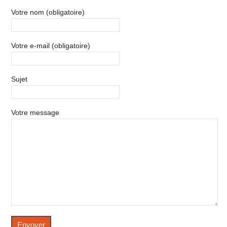
Votre nom (obligatoire)
Votre e-mail (obligatoire)
Sujet
Votre message