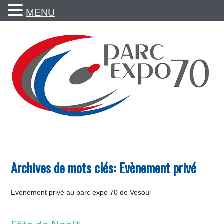
MENU
Archives de mots clés:
Evènement privé
Evènement privé au parc expo 70 de Vesoul