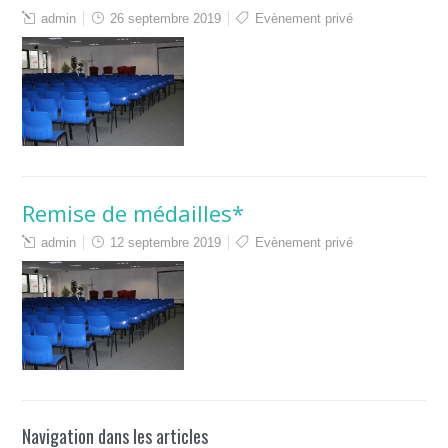
admin
26 septembre 2019
Evènement privé
Remise de médailles*
admin
12 septembre 2019
Evènement privé
Navigation dans les articles