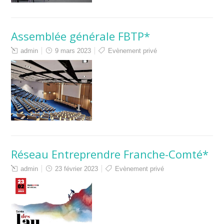
Assemblée générale FBTP*
admin
9 mars 2023
Evènement privé
Réseau Entreprendre Franche-Comté*
admin
23 février 2023
Evènement privé