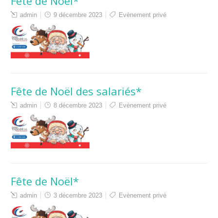
Fête de Noël*
admin
9 décembre 2023
Evènement privé
Fête de Noël des salariés*
admin
8 décembre 2023
Evènement privé
Fête de Noël*
admin
3 décembre 2023
Evènement privé