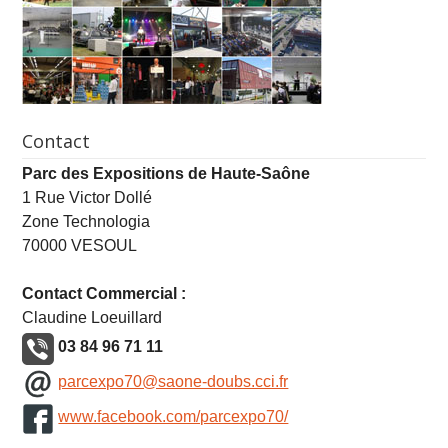
Contact
Parc des Expositions de Haute-Saône
1 Rue Victor Dollé
Zone Technologia
70000 VESOUL
Contact Commercial :
Claudine Loeuillard
03 84 96 71 11
parcexpo70@saone-doubs.cci.fr
www.facebook.com/parcexpo70/