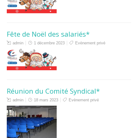
Fête de Noël des salariés*
admin
1 décembre 2023
Evènement privé
Réunion du Comité Syndical*
admin
18 mars 2023
Evènement privé