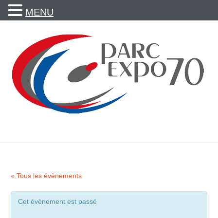
MENU
« Tous les évènements
Cet évènement est passé