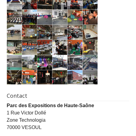
Contact
Parc des Expositions de Haute-Saône
1 Rue Victor Dollé
Zone Technologia
70000 VESOUL