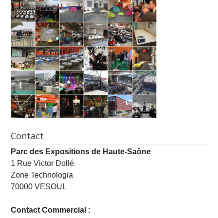
Contact
Parc des Expositions de Haute-Saône
1 Rue Victor Dollé
Zone Technologia
70000 VESOUL
Contact Commercial :