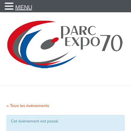
MENU
« Tous les évènements
Cet évènement est passé